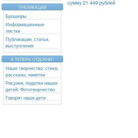
сумму 21 449 рублей
ПУБЛИКАЦИИ
Брошюры
Информационные
листки
Публикации, статьи,
выступления
А ТЕПЕРЬ ОТДОХНИ !
Наше творчество: стихи,
рассказы, заметки
Рисунки, поделки наших
детей. Фототворчество
Говорят наши дети